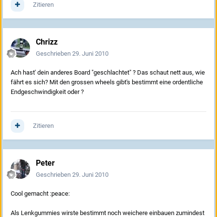
Zitieren
Chrizz
Geschrieben
29. Juni 2010
Ach hast' dein anderes Board "geschlachtet" ? Das schaut nett aus, wie
fährt es sich? Mit den grossen wheels gibt's bestimmt eine ordentliche
Endgeschwindigkeit oder ?
Zitieren
Peter
Geschrieben
29. Juni 2010
Cool gemacht :peace:
Als Lenkgummies wirste bestimmt noch weichere einbauen zumindest