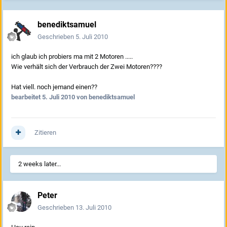
benediktsamuel
Geschrieben
5. Juli 2010
ich glaub ich probiers ma mit 2 Motoren .....
Wie verhält sich der Verbrauch der Zwei Motoren????
Hat viell. noch jemand einen??
bearbeitet
5. Juli 2010
von benediktsamuel
Zitieren
2 weeks later...
Peter
Geschrieben
13. Juli 2010