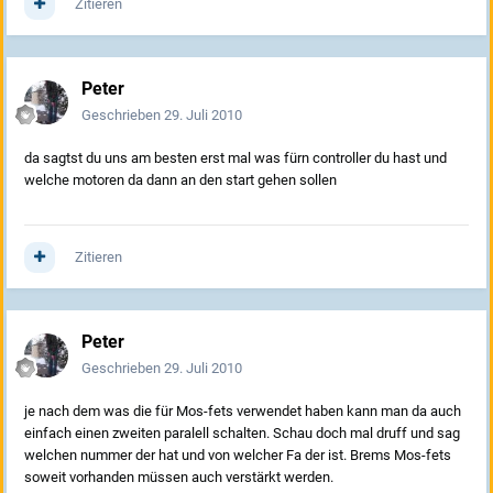
Zitieren
Peter
Geschrieben
29. Juli 2010
da sagtst du uns am besten erst mal was fürn controller du hast und
welche motoren da dann an den start gehen sollen
Zitieren
Peter
Geschrieben
29. Juli 2010
je nach dem was die für Mos-fets verwendet haben kann man da auch
einfach einen zweiten paralell schalten. Schau doch mal druff und sag
welchen nummer der hat und von welcher Fa der ist. Brems Mos-fets
soweit vorhanden müssen auch verstärkt werden.