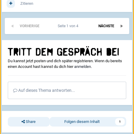
Zitieren
VORHERIGE
Seite 1 von 4
NÄCHSTE
Tritt dem Gespräch bei
Du kannst jetzt posten und dich später registrieren. Wenn du bereits
einen Account hast kannst du dich hier
anmelden
.
Auf dieses Thema antworten...
Share
Folgen diesem Inhalt
1