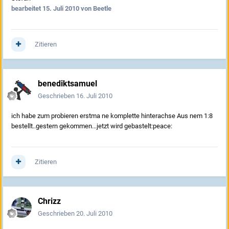
bearbeitet
15. Juli 2010
von Beetle
Zitieren
benediktsamuel
Geschrieben
16. Juli 2010
ich habe zum probieren erstma ne komplette hinterachse Aus nem 1:8
bestellt..gestern gekommen...jetzt wird gebastelt:peace:
Zitieren
Chrizz
Geschrieben
20. Juli 2010