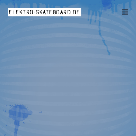
elektro-skateboard.de