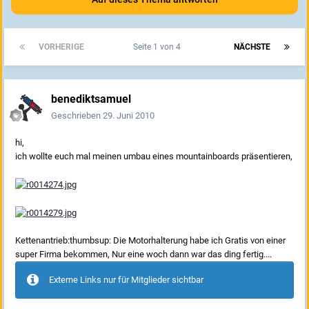
VORHERIGE
Seite 1 von 4
NÄCHSTE
benediktsamuel
Geschrieben
29. Juni 2010
hi,
ich wollte euch mal meinen umbau eines mountainboards präsentieren,
Kettenantrieb:thumbsup: Die Motorhalterung habe ich Gratis von einer
super Firma bekommen, Nur eine woch dann war das ding fertig....
Externe Links nur für Mitglieder sichtbar