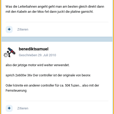
Was die Leiterbahnen angeht geht man am besten gleich direkt dann
mit den Kabeln an der Mos-fet dann juckt die platine garnicht.
Zitieren
benediktsamuel
Geschrieben
29. Juli 2010
also der jetzige motor wird weiter verwendet.
sprich 2x600w 36v Der controller ist der originale von beonx
Oder könnte ein anderer controller für ca. 50€ fuzen... also mit der
Fernsteuerung
Zitieren