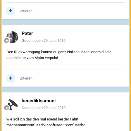
Zitieren
Peter
Geschrieben
29. Juni 2010
Den Rückwärtsgang kannst du ganz einfach lösen indem du die
anschlüsse vom Motor verpolst
Zitieren
benediktsamuel
Geschrieben
29. Juni 2010
wie soll ich das den mal ebend bei der Fahrt
machennnn:confused5::confused5::confused5: