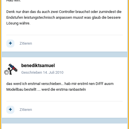
Hau rein.
Denk nur dran das du auch zwei Controller brauchst oder zumindest die
Endstufen leistungstechnisch anpassen musst was glaub die bessere
Lösung währe.
Zitieren
benediktsamuel
Geschrieben
14. Juli 2010
das werd ich erstmal verschieben... hab mir erstml nen Difff ausm
Modellbau bestellt .... werd die erstma ranbasteln
Zitieren