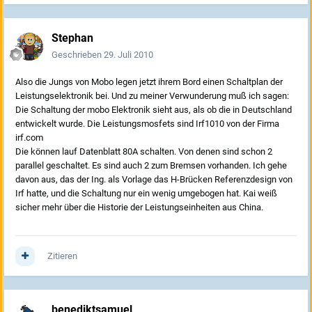
Stephan
Geschrieben
29. Juli 2010
Also die Jungs von Mobo legen jetzt ihrem Bord einen Schaltplan der
Leistungselektronik bei. Und zu meiner Verwunderung muß ich sagen:
Die Schaltung der mobo Elektronik sieht aus, als ob die in Deutschland
entwickelt wurde. Die Leistungsmosfets sind Irf1010 von der Firma
irf.com
Die können lauf Datenblatt 80A schalten. Von denen sind schon 2
parallel geschaltet. Es sind auch 2 zum Bremsen vorhanden. Ich gehe
davon aus, das der Ing. als Vorlage das H-Brücken Referenzdesign von
Irf hatte, und die Schaltung nur ein wenig umgebogen hat. Kai weiß
sicher mehr über die Historie der Leistungseinheiten aus China.
Zitieren
benediktsamuel