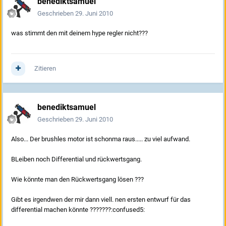
benediktsamuel
Geschrieben
29. Juni 2010
was stimmt den mit deinem hype regler nicht???
Zitieren
benediktsamuel
Geschrieben
29. Juni 2010
Also... Der brushles motor ist schonma raus..... zu viel aufwand.
BLeiben noch Differential und rückwertsgang.
Wie könnte man den Rückwertsgang lösen ???
Gibt es irgendwen der mir dann viell. nen ersten entwurf für das
differential machen könnte ???????:confused5: