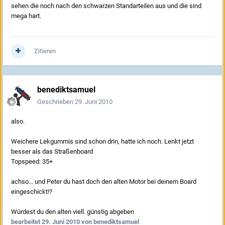
sehen die noch nach den schwarzen Standarteilen aus und die sind
mega hart.
Zitieren
benediktsamuel
Geschrieben
29. Juni 2010
also.
Weichere Lekgummis sind schon drin, hatte ich noch. Lenkt jetzt
besser als das Straßenboard
Topspeed: 35+
achso... und Peter du hast doch den alten Motor bei deinem Board
eingeschickt!?
Würdest du den alten viell. günstig abgeben
bearbeitet
29. Juni 2010
von benediktsamuel