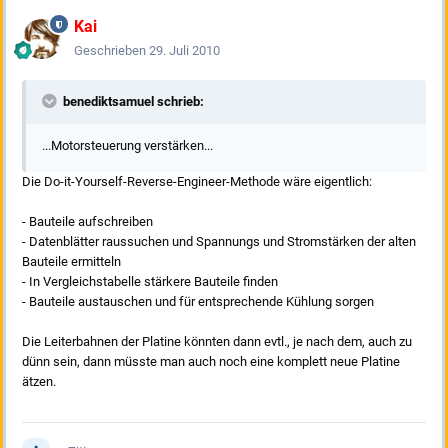
Kai
Geschrieben
29. Juli 2010
benediktsamuel schrieb:
...Motorsteuerung verstärken...
Die Do-it-Yourself-Reverse-Engineer-Methode wäre eigentlich:
- Bauteile aufschreiben
- Datenblätter raussuchen und Spannungs und Stromstärken der alten
Bauteile ermitteln
- In Vergleichstabelle stärkere Bauteile finden
- Bauteile austauschen und für entsprechende Kühlung sorgen
Die Leiterbahnen der Platine könnten dann evtl., je nach dem, auch zu
dünn sein, dann müsste man auch noch eine komplett neue Platine
ätzen.