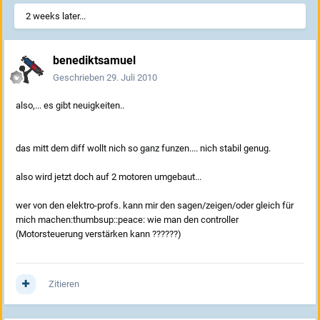
2 weeks later...
benediktsamuel
Geschrieben
29. Juli 2010
also,... es gibt neuigkeiten..
das mitt dem diff wollt nich so ganz funzen.... nich stabil genug.
also wird jetzt doch auf 2 motoren umgebaut...
wer von den elektro-profs. kann mir den sagen/zeigen/oder gleich für
mich machen:thumbsup::peace: wie man den controller
(Motorsteuerung verstärken kann ??????)
Zitieren