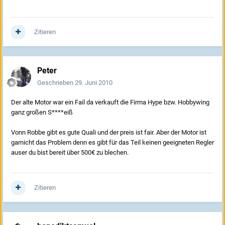
Zitieren
Peter
Geschrieben
29. Juni 2010
Der alte Motor war ein Fail da verkauft die Firma Hype bzw. Hobbywing
ganz großen S****eiß
Vonn Robbe gibt es gute Quali und der preis ist fair. Aber der Motor ist
garnicht das Problem denn es gibt für das Teil keinen geeigneten Regler
auser du bist bereit über 500€ zu blechen.
Zitieren