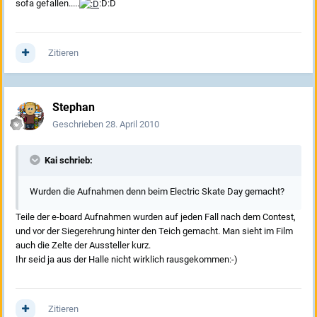
sofa gefallen.....
:D:D
Zitieren
Stephan
Geschrieben
28. April 2010
Kai schrieb:
Wurden die Aufnahmen denn beim Electric Skate Day gemacht?
Teile der e-board Aufnahmen wurden auf jeden Fall nach dem Contest,
und vor der Siegerehrung hinter den Teich gemacht. Man sieht im Film
auch die Zelte der Aussteller kurz.
Ihr seid ja aus der Halle nicht wirklich rausgekommen:-)
Zitieren