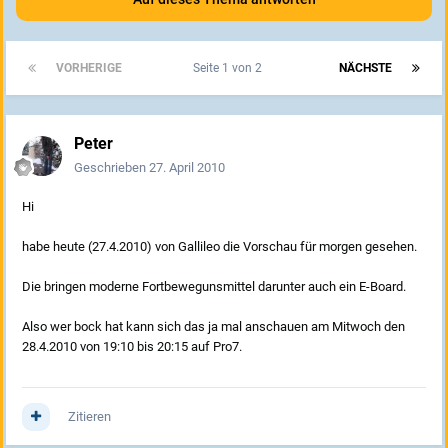
VORHERIGE
Seite 1 von 2
NÄCHSTE
Peter
Geschrieben
27. April 2010
Hi
habe heute (27.4.2010) von Gallileo die Vorschau für morgen gesehen.
Die bringen moderne Fortbewegunsmittel darunter auch ein E-Board.
Also wer bock hat kann sich das ja mal anschauen am Mitwoch den
28.4.2010 von 19:10 bis 20:15 auf Pro7.
Zitieren