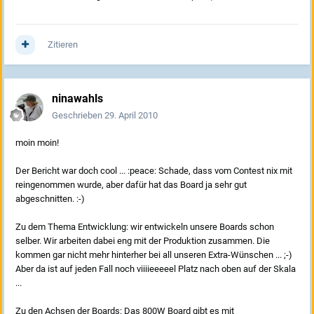
Zitieren
ninawahls
Geschrieben
29. April 2010
moin moin!
Der Bericht war doch cool ... :peace: Schade, dass vom Contest nix mit
reingenommen wurde, aber dafür hat das Board ja sehr gut
abgeschnitten. :-)
Zu dem Thema Entwicklung: wir entwickeln unsere Boards schon
selber. Wir arbeiten dabei eng mit der Produktion zusammen. Die
kommen gar nicht mehr hinterher bei all unseren Extra-Wünschen ... ;-)
Aber da ist auf jeden Fall noch viiiieeeeel Platz nach oben auf der Skala
...
Zu den Achsen der Boards: Das 800W Board gibt es mit