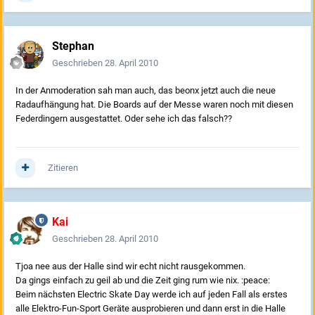
Stephan
Geschrieben
28. April 2010
In der Anmoderation sah man auch, das beonx jetzt auch die neue
Radaufhängung hat. Die Boards auf der Messe waren noch mit diesen
Federdingern ausgestattet. Oder sehe ich das falsch??
Zitieren
Kai
Geschrieben
28. April 2010
Tjoa nee aus der Halle sind wir echt nicht rausgekommen.
Da gings einfach zu geil ab und die Zeit ging rum wie nix. :peace:
Beim nächsten Electric Skate Day werde ich auf jeden Fall als erstes
alle Elektro-Fun-Sport Geräte ausprobieren und dann erst in die Halle