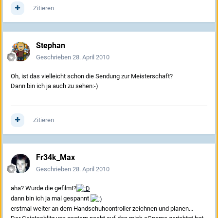
Zitieren
Stephan
Geschrieben
28. April 2010
Oh, ist das vielleicht schon die Sendung zur Meisterschaft?
Dann bin ich ja auch zu sehen:-)
Zitieren
Fr34k_Max
Geschrieben
28. April 2010
aha? Wurde die gefilmt?
dann bin ich ja mal gespannt
erstmal weiter an dem Handschuhcontroller zeichnen und planen...