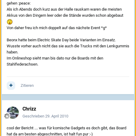
gehen :peace:
Als ich Abends doch kurz aus der Halle rauskam waren die meisten
Akkus von den Dingern leer oder die Stände wurden schon abgebaut
Von daher freu ich mich doppelt auf das nächste Event *g*
Beonx hatte beim Electric Skate Day beide Varianten im Einsatz.
Wusste vorher auch nicht das sie auch die Trucks mit den Lenkgummis
haben.
Im Onlineshop sieht man bis dato nur die Boards mit den
Stahlfederachsen.
Zitieren
Chrizz
Geschrieben
29. April 2010
cool der Bericht .... was für komische Gadgets es doch gibt, das Board
hat da am besten abgeschnitten, ist halt fun pur :-)