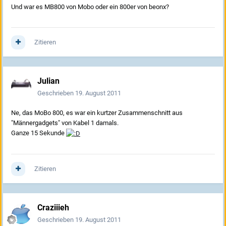
Und war es MB800 von Mobo oder ein 800er von beonx?
Zitieren
Julian
Geschrieben
19. August 2011
Ne, das MoBo 800, es war ein kurtzer Zusammenschnitt aus
"Männergadgets" von Kabel 1 damals.
Ganze 15 Sekunde
Zitieren
Craziiieh
Geschrieben
19. August 2011