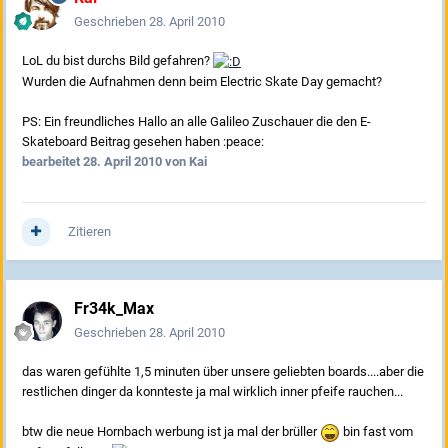
Geschrieben
28. April 2010
LoL du bist durchs Bild gefahren?
Wurden die Aufnahmen denn beim Electric Skate Day gemacht?
PS: Ein freundliches Hallo an alle Galileo Zuschauer die den E-
Skateboard Beitrag gesehen haben :peace:
bearbeitet
28. April 2010
von Kai
Zitieren
Fr34k_Max
Geschrieben
28. April 2010
das waren gefühlte 1,5 minuten über unsere geliebten boards....aber die
restlichen dinger da konnteste ja mal wirklich inner pfeife rauchen...
btw die neue Hornbach werbung ist ja mal der brüller
bin fast vom