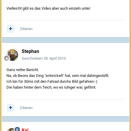
Vielleicht gibt es das Video aber auch einzeln unter:
Zitieren
Stephan
Geschrieben
28. April 2010
Ganz netter Bericht.
Na, ob Beonx das Ding "entwickelt" hat, sein mal dahingestellt.
Ich bin für 30ms mit den Fahrad durchs Bild gefahren:-)
Die haben hinter dem Teich, wo es ruhiger war, gefilmt.
Zitieren
Kai