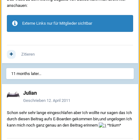
anschauen:
Externe Links nur für Mitglieder sichtbar
Zitieren
11 months later...
Julian
Geschrieben
12. April 2011
Schon sehr sehr lange eingeschlafen aber Ich wollte nur sagen das Ich
durch diesen Beitrag aufs E-Boarden gekommen bin,und ungelogen Ich
kann mich noch ganz genau an den Beitrag erinnern
*träum*