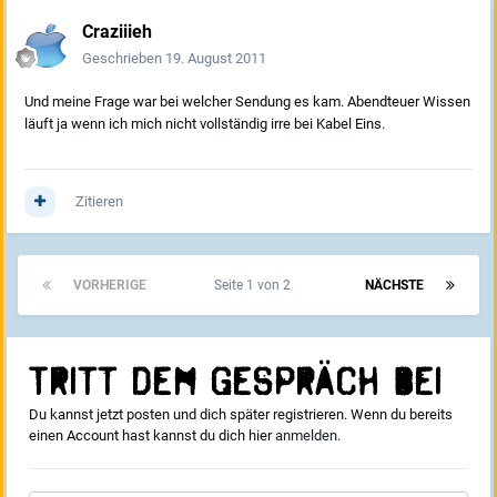
Craziiieh
Geschrieben
19. August 2011
Und meine Frage war bei welcher Sendung es kam. Abendteuer Wissen
läuft ja wenn ich mich nicht vollständig irre bei Kabel Eins.
Zitieren
VORHERIGE
Seite 1 von 2
NÄCHSTE
Tritt dem Gespräch bei
Du kannst jetzt posten und dich später registrieren. Wenn du bereits
einen Account hast kannst du dich hier
anmelden
.