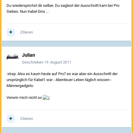
Du wiedersprichst dir selber. Du sagtest der Ausschnitt kam bei Pro
Sieben. Nun Kabel Eins ...
Zitieren
Julian
Geschrieben
19. August 2011
:skep: Also es kaum heute auf Pro7 es war aber ein Ausschnitt der
ursprünglich für Kabel1 war - Abenteuer Leben täglich wissen--
Männergadgets-
Verwirr mich nicht so
Zitieren