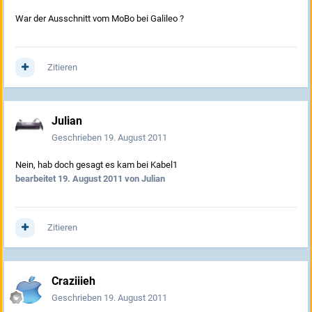
War der Ausschnitt vom MoBo bei Galileo ?
Zitieren
Julian
Geschrieben
19. August 2011
Nein, hab doch gesagt es kam bei Kabel1
bearbeitet
19. August 2011
von Julian
Zitieren
Craziiieh
Geschrieben
19. August 2011