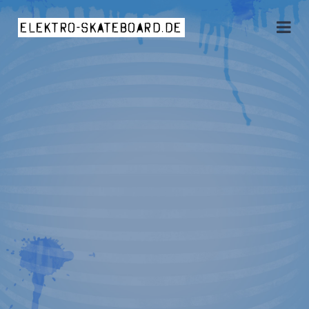
elektro-skateboard.de